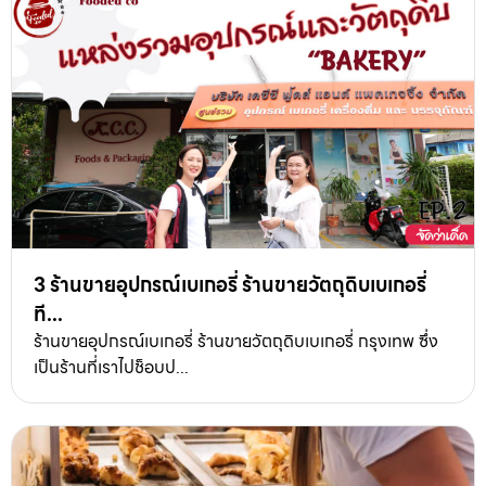
3 ร้านขายอุปกรณ์เบเกอรี่ ร้านขายวัตถุดิบเบเกอรี่
ที...
ร้านขายอุปกรณ์เบเกอรี่ ร้านขายวัตถุดิบเบเกอรี่ กรุงเทพ ซึ่ง
เป็นร้านที่เราไปช็อบป...