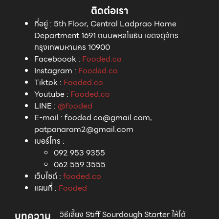
ติดต่อเรา
ที่อยู่
:
5th Floor, Central Ladprao Home
Department 1691 ถนนพหลโยธิน เขตจตุจักร
กรุงเทพมหานคร 10900
Faceboook
:
Fooded.co
Instagram
:
Fooded.co
Tiktok
:
Fooded.co
Youtube
:
Fooded.co
LINE
:
@fooded
E-mail
:
fooded.co@gmail.com,
patpanaram2@gmail.com
เบอร์โทร
:
092 953 9355
062 559 3555⁣
เว็บไซต์ :
fooded.co
แผนที่
:
Fooded
บทความ
วิธีเลี้ยง Stiff Sourdough Starter ให้ได้