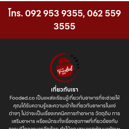
โทร. 092 953 9355, 062 559
3555⁣
เกี่ยวกับเรา
Fooded.co เป็นแหล่งเรียนรู้เกี่ยวกับอาหารที่จะช่วยให้
คุณได้รับความรู้และความเข้าใจเกี่ยวกับอาหารในแง่
ต่างๆ ไม่ว่าจะเป็นเรื่องเทคนิคการทำอาหาร วัตถุดิบ การ
เสริมอาหาร หรือแม้กระทั่งเรื่องสุขภาพที่เกี่ยวข้องกับ
การบริโภคอาหารอีกด้วย ทำให้คุณสามารถพัฒนาทักษะ