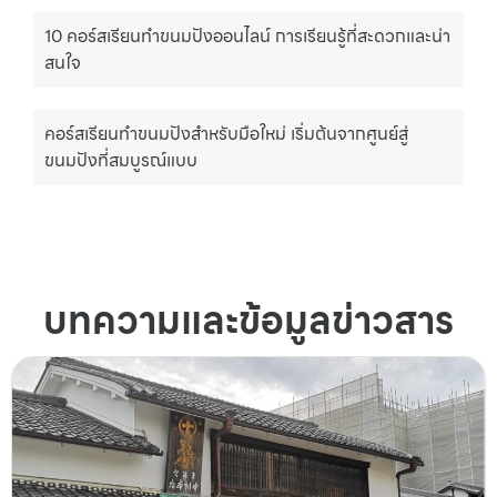
10 คอร์สเรียนทำขนมปังออนไลน์ การเรียนรู้ที่สะดวกและน่า
สนใจ
คอร์สเรียนทำขนมปังสำหรับมือใหม่ เริ่มต้นจากศูนย์สู่
ขนมปังที่สมบูรณ์แบบ
บทความและข้อมูลข่าวสาร