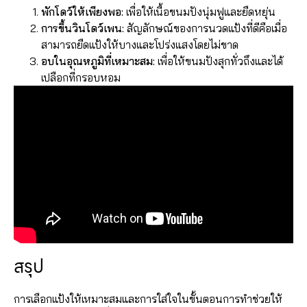
พักโดว์ให้เพียงพอ:
เพื่อให้เนื้อขนมปังนุ่มฟูและยืดหยุ่น
การขึ้นวินโดว์เพน:
สัญลักษณ์ของการนวดแป้งที่ดีคือเมื่อ
สามารถยืดแป้งให้บางและโปร่งแสงโดยไม่ขาด
อบในอุณหภูมิที่เหมาะสม:
เพื่อให้ขนมปังสุกทั่วถึงและได้
เปลือกที่กรอบหอม
สรุป
การเลือกแป้งให้เหมาะสมและการใส่ใจในขั้นตอนการทำช่วยให้