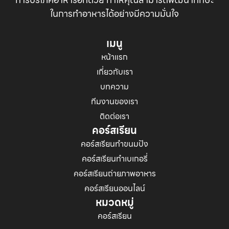
ในการทำอาหารได้อย่างมีความมั่นใจ
เมนู
หน้าแรก
เกี่ยวกับเรา
บทความ
ทีมงานของเรา
ติดต่อเรา
คอร์สเรียน
คอร์สเรียนทำขนมปัง
คอร์สเรียนทำเบเกอรี่
คอร์สเรียนถ่ายภาพอาหาร
คอร์สเรียนออนไลน์
หมวดหมู่
คอร์สเรียน