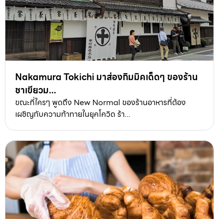
Nakamura Tokichi มาส่องกิมมิคเด็ดๆ ของร้าน
ชาเขียวม...
ขณะที่ใครๆ พูดถึง New Normal ของร้านอาหารที่ต้อง
เผชิญกับความท้าทายในยุคโควิด ร้า...