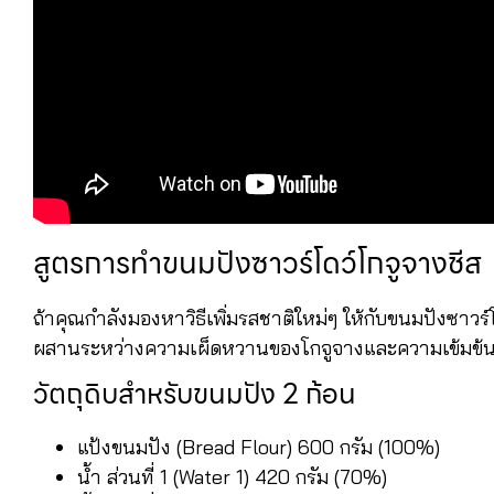
สูตรการทำขนมปังซาวร์โดว์โกจูจางชีส
ถ้าคุณกำลังมองหาวิธีเพิ่มรสชาติใหม่ๆ ให้กับขนมปังซาวร์โ
ผสานระหว่างความเผ็ดหวานของโกจูจางและความเข้มข้นของ
วัตถุดิบสำหรับขนมปัง 2 ก้อน
แป้งขนมปัง (Bread Flour) 600 กรัม (100%)
น้ำ ส่วนที่ 1 (Water 1) 420 กรัม (70%)