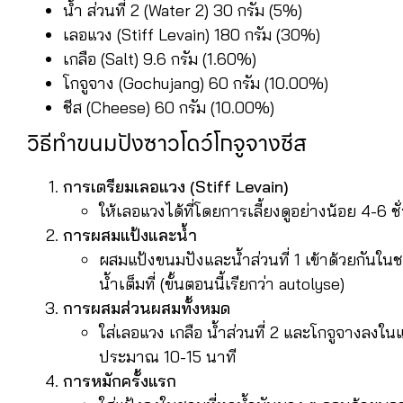
น้ำ ส่วนที่ 2 (Water 2) 30 กรัม (5%)
เลอแวง (Stiff Levain) 180 กรัม (30%)
เกลือ (Salt) 9.6 กรัม (1.60%)
โกจูจาง (Gochujang) 60 กรัม (10.00%)
ชีส (Cheese) 60 กรัม (10.00%)
วิธีทำขนมปังซาวโดว์โกจูจางชีส
การเตรียมเลอแวง (Stiff Levain)
ให้เลอแวงได้ที่โดยการเลี้ยงดูอย่างน้อย 4-6 
การผสมแป้งและน้ำ
ผสมแป้งขนมปังและน้ำส่วนที่ 1 เข้าด้วยกันใน
น้ำเต็มที่ (ขั้นตอนนี้เรียกว่า autolyse)
การผสมส่วนผสมทั้งหมด
ใส่เลอแวง เกลือ น้ำส่วนที่ 2 และโกจูจางลงในแ
ประมาณ 10-15 นาที
การหมักครั้งแรก