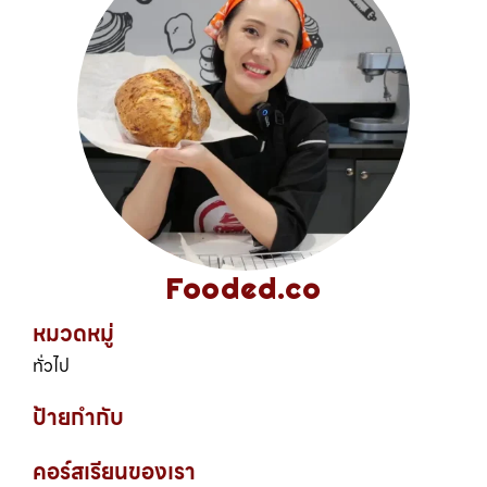
Fooded.co
หมวดหมู่
ทั่วไป
ป้ายกำกับ
คอร์สเรียนของเรา