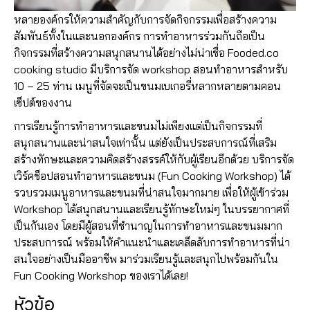
หลายองค์กรให้ความสำคัญกับการจัดกิจกรรมเพื่อสร้างความ
สัมพันธ์ทั้งในและนอกองค์กร การทำอาหารร่วมกันถือเป็น
กิจกรรมที่สร้างความสนุกสนานได้อย่างไม่น่าเชื่อ Fooded.co
cooking studio มีบริการจัด workshop สอนทำอาหารสำหรับ
10 – 25 ท่าน เมนูที่จัดจะเป็นขนมเบเกอรี่หลากหลายตามคอน
เซ็ปต์ของงาน
การเรียนรู้การทำอาหารและขนมไม่เพียงแต่เป็นกิจกรรมที่
สนุกสนานและน่าสนใจเท่านั้น แต่ยังเป็นประสบการณ์ที่เสริม
สร้างทักษะและความคิดสร้างสรรค์ให้กับผู้เรียนอีกด้วย บริการจัด
เวิร์คช็อปสอนทำอาหารและขนม (Fun Cooking Workshop) ได้
รวบรวมเมนูอาหารและขนมที่น่าสนใจมากมาย เพื่อให้ผู้เข้าร่วม
Workshop ได้สนุกสนานและเรียนรู้ทักษะใหม่ๆ ในบรรยากาศที่
เป็นกันเอง โดยมีผู้สอนที่ชำนาญในการทำอาหารและขนมมาก
ประสบการณ์ พร้อมให้คำแนะนำและเคล็ดลับการทำอาหารที่น่า
สนใจอย่างเป็นมืออาชีพ มาร่วมเรียนรู้และสนุกไปพร้อมกันใน
Fun Cooking Workshop ของเราได้เลย!
หัวข้อ