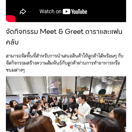
จัดกิจกรรม Meet & Greet ดาราและแฟน
คลับ
สามารถจัดพี้นที่สำหรับการนำเสนอสินค้าให้ลูกค้าได้พร้อมๆ กับ
จัดกิจกรรมสร้างความสัมพันธ์กับลูกค้าผ่านการทำอาหารหรือ
ขนมต่างๆ