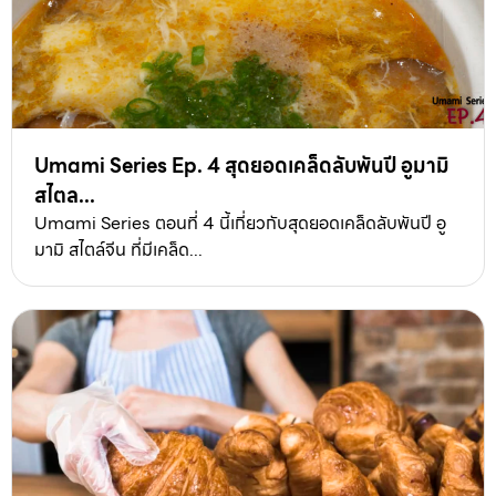
Umami Series Ep. 4 สุดยอดเคล็ดลับพันปี อูมามิ
สไตล...
Umami Series ตอนที่ 4 นี้เกี่ยวกับสุดยอดเคล็ดลับพันปี อู
มามิ สไตล์จีน ที่มีเคล็ด...