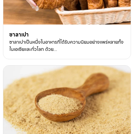
ซาลาเปา
ซาลาเปาเป็นหนึ่งในอาหารที่ได้รับความนิยมอย่างแพร่หลายทั้ง
ในเอเชียและทั่วโลก ด้วย...