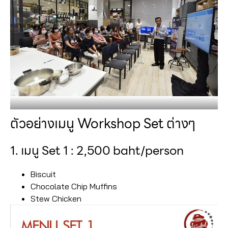
ตัวอย่างเมนู Workshop Set ต่างๆ
1. เมนู Set 1 : 2,500 baht/person
Biscuit
Chocolate Chip Muffins
Stew Chicken