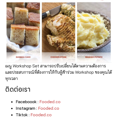
เมนู Workshop Set สามารถปรับเปลี่ยนได้ตามความต้องการ
และประสบการณ์ที่ต้องการให้กับผู้เข้าร่วม Workshop ของคุณได้
ทุกเวลา
ติดต่อเรา
Fooded.co
Faceboook :
Fooded.co
Instagram :
Fooded.co
Tiktok :