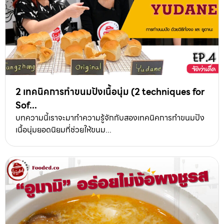
2 เทคนิคการทำขนมปังเนื้อนุ่ม (2 techniques for
Sof...
บทความนี้เราจะมาทำความรู้จักกับสองเทคนิคการทำขนมปัง
เนื้อนุ่มยอดนิยมที่ช่วยให้ขนม...