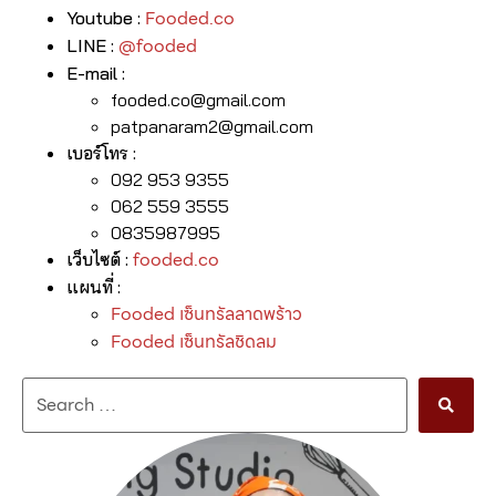
Fooded.co
Youtube :
@fooded
LINE :
E-mail :
fooded.co@gmail.com
patpanaram2@gmail.com
เบอร์โทร :
092 953 9355
062 559 3555⁣
0835987995
fooded.co
เว็บไซต์ :
แผนที่ :
Fooded เซ็นทรัลลาดพร้าว
Fooded เซ็นทรัลชิดลม