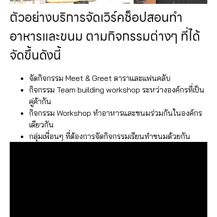
ตัวอย่างบริการจัดเวิร์คช็อปสอนทำ
อาหารและขนม ตามกิจกรรมต่างๆ ที่ได้
จัดขึ้นดังนี้
จัดกิจกรรม Meet & Greet ดาราและแฟนคลับ
กิจกรรม Team building workshop ระหว่างองค์กรที่เป็น
คู่ค้ากัน
กิจกรรม Workshop ทำอาหารและขนมร่วมกันในองค์กร
เดียวกัน
กลุ่มเพื่อนๆ ที่ต้องการจัดกิจกรรมเรียนทำขนมด้วยกัน