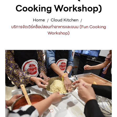
Cooking Workshop)
Home
Cloud Kitchen
/
/
บริการจัดเวิร์คช็อปสอนทำอาหารและขนม (Fun Cooking
Workshop)