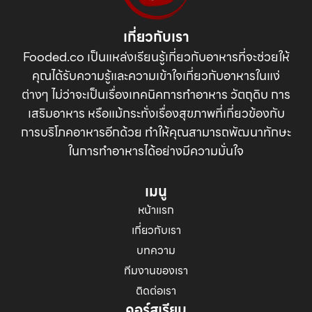
เกี่ยวกับเรา
Fooded.co เป็นแหล่งเรียนรู้เกี่ยวกับอาหารที่จะช่วยให้
คุณได้รับความรู้และความเข้าใจเกี่ยวกับอาหารในแง่
ต่างๆ ไม่ว่าจะเป็นเรื่องเทคนิคการทำอาหาร วัตถุดิบ การ
เสริมอาหาร หรือแม้กระทั่งเรื่องสุขภาพที่เกี่ยวข้องกับ
การบริโภคอาหารอีกด้วย ทำให้คุณสามารถพัฒนาทักษะ
ในการทำอาหารได้อย่างมีความมั่นใจ
เมนู
หน้าแรก
เกี่ยวกับเรา
บทความ
ทีมงานของเรา
ติดต่อเรา
คอร์สเรียน